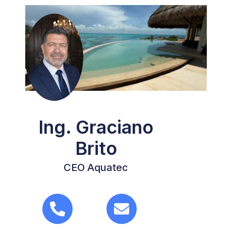
Ing. Graciano
Brito
CEO Aquatec