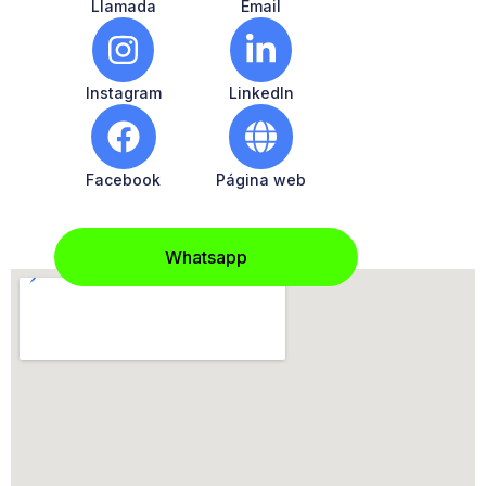
Llamada
Email
Instagram
LinkedIn
Facebook
Página web
Whatsapp
Ubicación